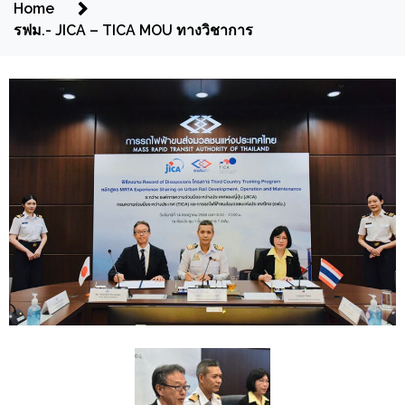
Home
รฟม.- JICA – TICA MOU ทางวิชาการ