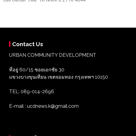
Contact Us
URBAN COMMUNITY DEVELOPMENT
ที่อยู่ 60/15 ซอยเอกชัย 30
แขวงบางขุนเทียน เขตจอมทอง กรุงเทพฯ 10150
TEL: 089-014-2696
E-mail : ucdnews.k@gmail.com