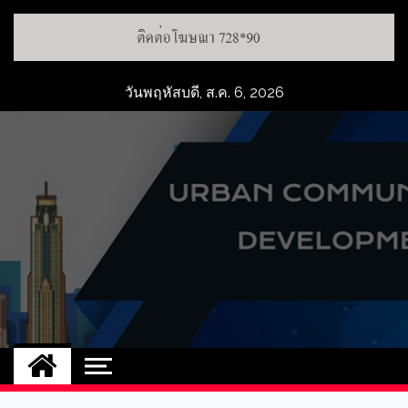
วันพฤหัสบดี, ส.ค. 6, 2026
UCD
NEW