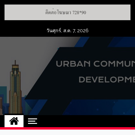
วันศุกร์, ส.ค. 7, 2026
UCD
NEW