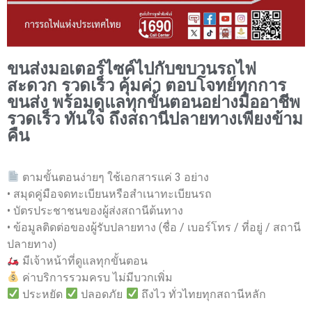
ขนส่งมอเตอร์ไซค์ไปกับขบวนรถไฟ
สะดวก รวดเร็ว คุ้มค่า ตอบโจทย์ทุกการ
ขนส่ง พร้อมดูแลทุกขั้นตอนอย่างมืออาชีพ
รวดเร็ว ทันใจ ถึงสถานีปลายทางเพียงข้าม
คืน
ตามขั้นตอนง่ายๆ ใช้เอกสารแค่ 3 อย่าง
• สมุดคู่มือจดทะเบียนหรือสำเนาทะเบียนรถ
• บัตรประชาชนของผู้ส่งสถานีต้นทาง
• ข้อมูลติดต่อของผู้รับปลายทาง (ชื่อ / เบอร์โทร / ที่อยู่ / สถานี
ปลายทาง)
มีเจ้าหน้าที่ดูแลทุกขั้นตอน
ค่าบริการรวมครบ ไม่มีบวกเพิ่ม
ประหยัด
ปลอดภัย
ถึงไว ทั่วไทยทุกสถานีหลัก