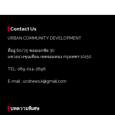
Contact Us
URBAN COMMUNITY DEVELOPMENT
ที่อยู่ 60/15 ซอยเอกชัย 30
แขวงบางขุนเทียน เขตจอมทอง กรุงเทพฯ 10150
TEL: 089-014-2696
E-mail : ucdnews.k@gmail.com
บทความพิเศษ