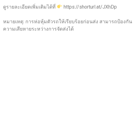
ดูรายละเอียดเพิ่มเติมได้ที่
https://shorturl.at/JXhDp
หมายเหตุ: การห่อหุ้มตัวรถให้เรียบร้อยก่อนส่ง สามารถป้องกัน
ความเสียหายระหว่างการจัดส่งได้