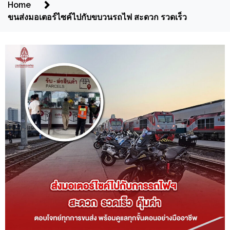
Home
ขนส่งมอเตอร์ไซค์ไปกับขบวนรถไฟ สะดวก รวดเร็ว