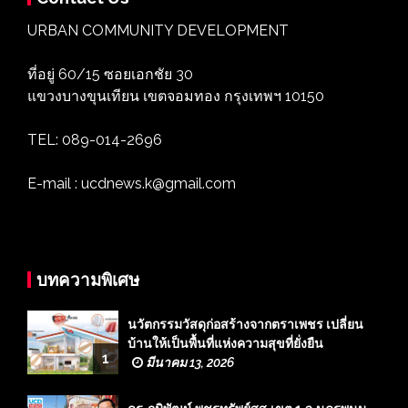
URBAN COMMUNITY DEVELOPMENT
ที่อยู่ 60/15 ซอยเอกชัย 30
แขวงบางขุนเทียน เขตจอมทอง กรุงเทพฯ 10150
TEL: 089-014-2696
E-mail : ucdnews.k@gmail.com
บทความพิเศษ
นวัตกรรมวัสดุก่อสร้างจากตราเพชร เปลี่ยน
บ้านให้เป็นพื้นที่แห่งความสุขที่ยั่งยืน
1
มีนาคม 13, 2026