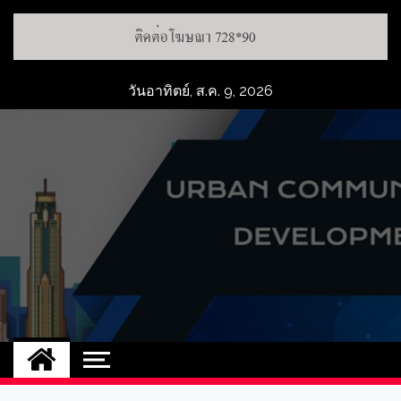
วันอาทิตย์, ส.ค. 9, 2026
UCD
NEW