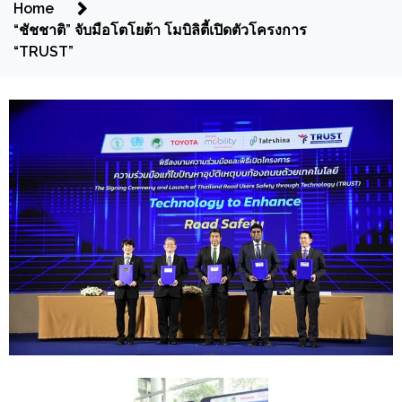
Home
“ชัชชาติ” จับมือโตโยต้า โมบิลิตี้เปิดตัวโครงการ
“TRUST”