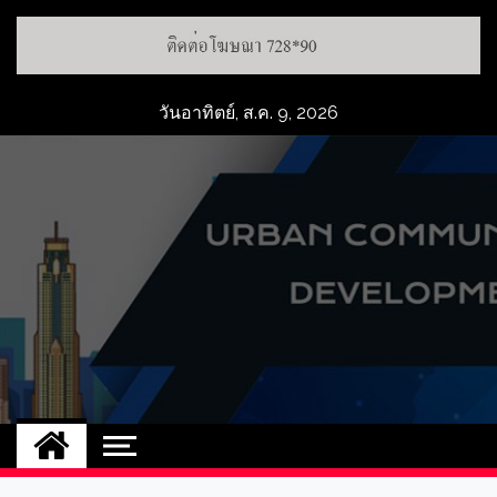
วันอาทิตย์, ส.ค. 9, 2026
UCD
NEW