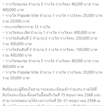
– รางวัลชมเชย จำนวน 5 รางวัล รางวัลละ 80,000 บาท รวม
400,000 บาท
– รางวัล Popular Vote จำนวน 1 รางวัล รางวัลละ 20,000 บาท
รวม 20,000 บาท
• ประเภทจิตรกรรม 12 รางวัล
– รางวัลชนะเลิศ จำนวน 1 รางวัล รางวัลละ 400,000 บาท
– รางวัลอันดับที่ 2 จำนวน 2 รางวัล รางวัลละ 250,000 บาท
รวม 500,000 บาท
– รางวัลอันดับที่ 3 จำนวน 3 รางวัล รางวัลละ 150,000 บาท
รวม 450,000 บาท
– รางวัลชมเชย จำนวน 5 รางวัล รางวัลละ 80,000 บาท รวม
400,000 บาท
– รางวัล Popular Vote จำนวน 1 รางวัล รางวัลละ 20,000 บาท
รวม 20,000 บาท
ศิลปินและผู้ที่สนใจสามารถลงทะเบียนเข้าร่วมประกวดได้ที่
ลิงก์ลงทะเบียน ตั้งแต่วันนี้จนถึงวันที่ 15 พฤษภาคม 2568 และ
สามารถส่งผลงานได้ระหว่างวันที่ 26–31 พฤษภาคม 2568 ณ