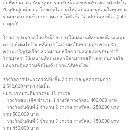
อีกทั้งเป็นการสนับสนุนการอนุรักษ์และยกระดับวงการศิลปะใน
ปัจจุบันสู่เวทีสากล โดยเปิดโอกาสให้ศิลปินและผู้ที่สนใจทุกท่าน
ร่วมส่งผลงานเข้าประกวด ภายใต้หัวข้อ “ทิวทัศน์แห่งชีวิต (Life
scape)”
โดยการประกวดในครั้งนี้ต้องการให้ผลงานศิลปะสะท้อนแง่มุม
ต่างๆ ที่เต็มไปด้วยพลังบวก ไม่ว่าจะเป็นความสุข ความรัก
ความเจริญรุ่งเรือง ความงาม หรือความสงบแห่งธรรมชาติ
โดยมุ่งหวังให้ผลงานศิลปะเหล่านี้สามารถสร้างแรงบันดาลใจ
และกระตุ้นความคิดในเชิงบวกแก่สังคมไทย
รางวัลการประกวดรวมทั้งสิ้น 24 รางวัล มูลค่ารวมกว่า
3,540,000 บาท แบ่งเป็น :
• ประเภทประติมากรรม 12 รางวัล
– รางวัลชนะเลิศ จำนวน 1 รางวัล รางวัลละ 400,000 บาท
– รางวัลอันดับที่ 2 จำนวน 2 รางวัล รางวัลละ 250,000 บาท
รวม 500,000 บาท
– รางวัลอันดับที่ 3 จำนวน 3 รางวัล รางวัลละ 150,000 บาท
รวม 450,000 บาท