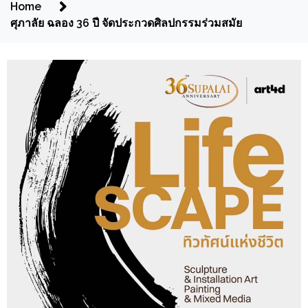
Home
ศุภาลัย ฉลอง 36 ปี จัดประกวดศิลปกรรมร่วมสมัย