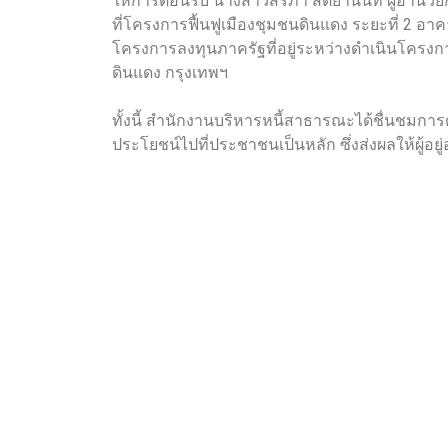
ให้การต้อนรับ นางสาวสิริภา สัตยานนท์ ผู้อ
ที่โครงการฟื้นฟูเมืองชุมชนดินแดง ระยะที่ 2 
โครงการลงทุนภาครัฐที่อยู่ระหว่างดำเนินโครง
ดินแดง กรุงเทพฯ
ทั้งนี้ สำนักงานบริหารหนี้สาธารณะได้ชื่นชมการ
ประโยชน์ไปที่ประชาชนเป็นหลัก ซึ่งส่งผลให้ผู้อยู่