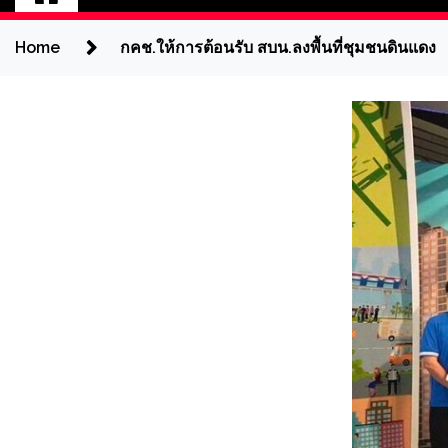
Home
กคช.ให้การต้อนรับ สบน.ลงพื้นที่ชุมชนดินแดง