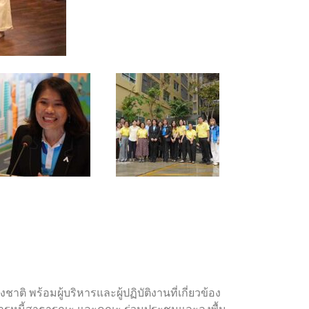
ติ พร้อมผู้บริหารและผู้ปฏิบัติงานที่เกี่ยวข้อง