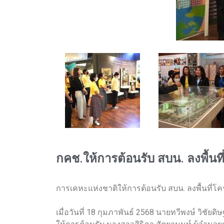
กคช.ให้การต้อนรับ สบน. ลงพื้นท
การเคหะแห่งชาติให้การต้อนรับ สบน. ลงพื้นที่โค
เมื่อวันที่ 18 กุมภาพันธ์ 2568 นายทวีพงษ์ วิชัยด