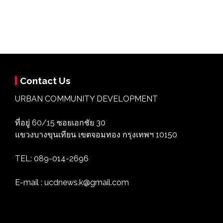
Contact Us
URBAN COMMUNITY DEVELOPMENT
ที่อยู่ 60/15 ซอยเอกชัย 30
แขวงบางขุนเทียน เขตจอมทอง กรุงเทพฯ 10150
TEL: 089-014-2696
E-mail : ucdnews.k@gmail.com