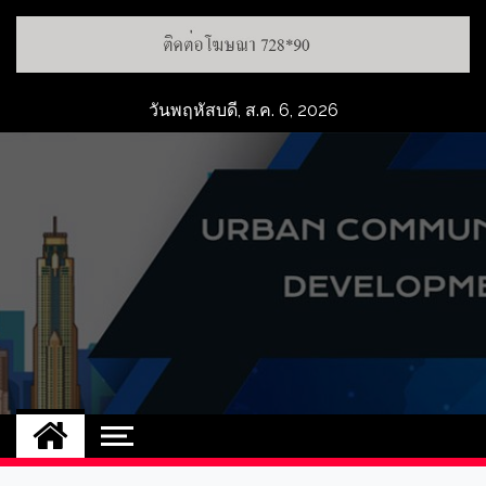
วันพฤหัสบดี, ส.ค. 6, 2026
UCD
NEW