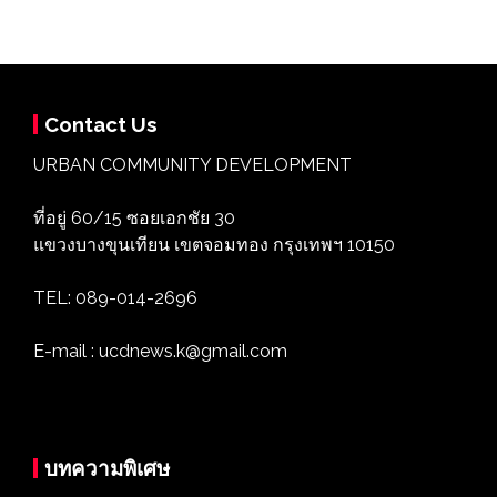
Contact Us
URBAN COMMUNITY DEVELOPMENT
ที่อยู่ 60/15 ซอยเอกชัย 30
แขวงบางขุนเทียน เขตจอมทอง กรุงเทพฯ 10150
TEL: 089-014-2696
E-mail : ucdnews.k@gmail.com
บทความพิเศษ