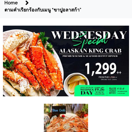
Home
ตามคำเรียกร้องกับเมนู “ขาปูอลาสก้า”