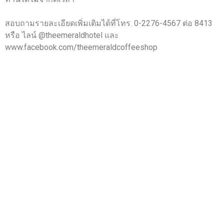
สอบถามรายละเอียดเพิ่มเติมได้ที่โทร. 0-2276-4567 ต่อ 8413
หรือ ไลน์ @theemeraldhotel และ
www.facebook.com/theemeraldcoffeeshop